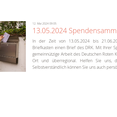
12. Mai 2024 09:05
13.05.2024 Spendensamm
In der Zeit von 13.05.2024 bis 21.06.2
Briefkasten einen Brief des DRK. Mit Ihrer 
gemeinnützige Arbeit des Deutschen Roten Kr
Ort und überregional. Helfen Sie uns, 
Selbstverständlich können Sie uns auch persön