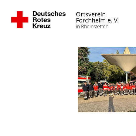
Ortsverein
Forchheim e. V.
in Rheinstetten