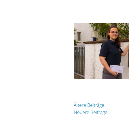
Ältere Beiträge
Neuere Beiträge