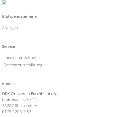
Blutspendetermine
Anzeigen
Service
Impressum & Kontakt
Datenschutzerklärung
Kontakt
DRK Ortsverein Forchheim e.V.
Kraichgaustraße 14a
76287 Rheinstetten
0175 / 2031987