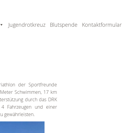
Jugendrotkreuz
Blutspende
Kontaktformular
iathlon der Sportfreunde
400 Meter Schwimmen, 17 km
terstützung durch das DRK
 4 Fahrzeugen und einer
zu gewährleisten.