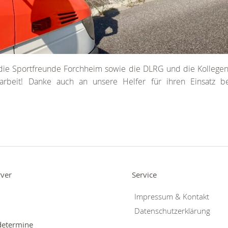
 die Sportfreunde Forchheim sowie die DLRG und die Kollegen
rbeit! Danke auch an unsere Helfer für ihren Einsatz 
rver
Service
Impressum & Kontakt
Datenschutzerklärung
determine