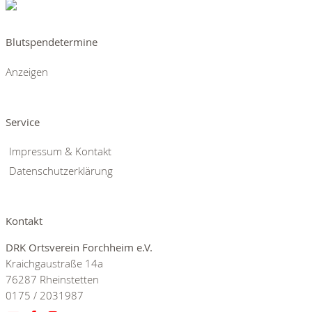
Blutspendetermine
Anzeigen
Service
Impressum & Kontakt
Datenschutzerklärung
Kontakt
DRK Ortsverein Forchheim e.V.
Kraichgaustraße 14a
76287 Rheinstetten
0175 / 2031987